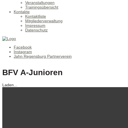
Veranstaltungen
Trainingsübersicht
Kontakte
Kontaktliste
Mitgliederverwaltung
Impressum
Datenschutz
Facebook
Instagram
Jahn Regensburg Partnerverein
BFV A-Junioren
Laden...