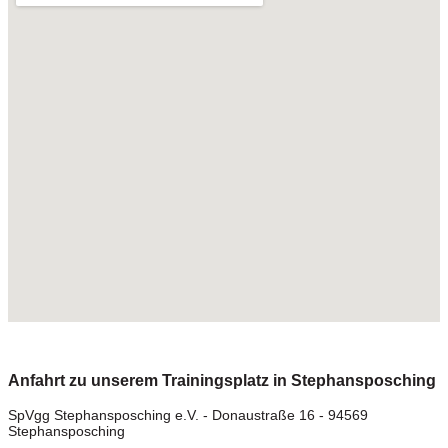
Anfahrt zu unserem Trainingsplatz in Stephansposching
SpVgg Stephansposching e.V. - Donaustraße 16 - 94569
Stephansposching