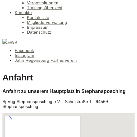
Veranstaltungen
Trainingsübersicht
Kontakte
Kontaktliste
Mitgliederverwaltung
Impressum
Datenschutz
Facebook
Instagram
Jahn Regensburg Partnerverein
Anfahrt
Anfahrt zu unserem Hauptplatz in Stephansposching
SpVgg Stephansposching e.V. - Schulstraße 1 - 94569
Stephansposching