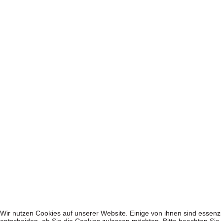
Wir nutzen Cookies auf unserer Website. Einige von ihnen sind essenzi