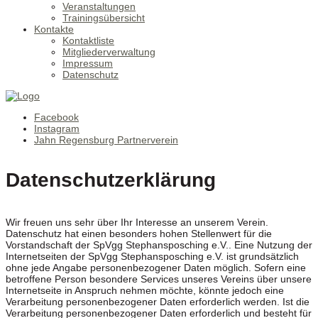
Veranstaltungen
Trainingsübersicht
Kontakte
Kontaktliste
Mitgliederverwaltung
Impressum
Datenschutz
Facebook
Instagram
Jahn Regensburg Partnerverein
Datenschutzerklärung
Wir freuen uns sehr über Ihr Interesse an unserem Verein.
Datenschutz hat einen besonders hohen Stellenwert für die
Vorstandschaft der SpVgg Stephansposching e.V.. Eine Nutzung der
Internetseiten der SpVgg Stephansposching e.V. ist grundsätzlich
ohne jede Angabe personenbezogener Daten möglich. Sofern eine
betroffene Person besondere Services unseres Vereins über unsere
Internetseite in Anspruch nehmen möchte, könnte jedoch eine
Verarbeitung personenbezogener Daten erforderlich werden. Ist die
Verarbeitung personenbezogener Daten erforderlich und besteht für