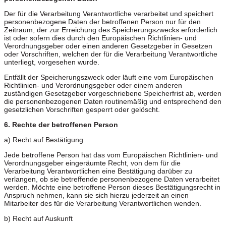
Der für die Verarbeitung Verantwortliche verarbeitet und speichert
personenbezogene Daten der betroffenen Person nur für den
Zeitraum, der zur Erreichung des Speicherungszwecks erforderlich
ist oder sofern dies durch den Europäischen Richtlinien- und
Verordnungsgeber oder einen anderen Gesetzgeber in Gesetzen
oder Vorschriften, welchen der für die Verarbeitung Verantwortliche
unterliegt, vorgesehen wurde.
Entfällt der Speicherungszweck oder läuft eine vom Europäischen
Richtlinien- und Verordnungsgeber oder einem anderen
zuständigen Gesetzgeber vorgeschriebene Speicherfrist ab, werden
die personenbezogenen Daten routinemäßig und entsprechend den
gesetzlichen Vorschriften gesperrt oder gelöscht.
6. Rechte der betroffenen Person
a) Recht auf Bestätigung
Jede betroffene Person hat das vom Europäischen Richtlinien- und
Verordnungsgeber eingeräumte Recht, von dem für die
Verarbeitung Verantwortlichen eine Bestätigung darüber zu
verlangen, ob sie betreffende personenbezogene Daten verarbeitet
werden. Möchte eine betroffene Person dieses Bestätigungsrecht in
Anspruch nehmen, kann sie sich hierzu jederzeit an einen
Mitarbeiter des für die Verarbeitung Verantwortlichen wenden.
b) Recht auf Auskunft