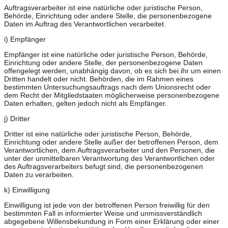
Auftragsverarbeiter ist eine natürliche oder juristische Person,
Behörde, Einrichtung oder andere Stelle, die personenbezogene
Daten im Auftrag des Verantwortlichen verarbeitet.
i) Empfänger
Empfänger ist eine natürliche oder juristische Person, Behörde,
Einrichtung oder andere Stelle, der personenbezogene Daten
offengelegt werden, unabhängig davon, ob es sich bei ihr um einen
Dritten handelt oder nicht. Behörden, die im Rahmen eines
bestimmten Untersuchungsauftrags nach dem Unionsrecht oder
dem Recht der Mitgliedstaaten möglicherweise personenbezogene
Daten erhalten, gelten jedoch nicht als Empfänger.
j) Dritter
Dritter ist eine natürliche oder juristische Person, Behörde,
Einrichtung oder andere Stelle außer der betroffenen Person, dem
Verantwortlichen, dem Auftragsverarbeiter und den Personen, die
unter der unmittelbaren Verantwortung des Verantwortlichen oder
des Auftragsverarbeiters befugt sind, die personenbezogenen
Daten zu verarbeiten.
k) Einwilligung
Einwilligung ist jede von der betroffenen Person freiwillig für den
bestimmten Fall in informierter Weise und unmissverständlich
abgegebene Willensbekundung in Form einer Erklärung oder einer