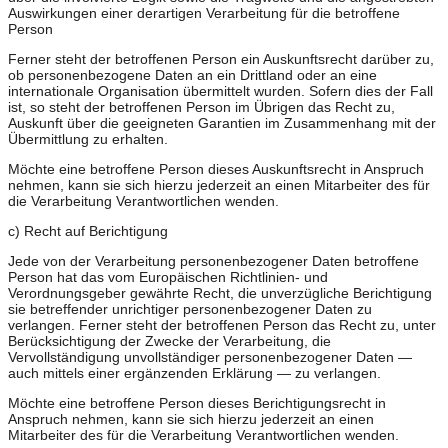
Auswirkungen einer derartigen Verarbeitung für die betroffene
Person
Ferner steht der betroffenen Person ein Auskunftsrecht darüber zu,
ob personenbezogene Daten an ein Drittland oder an eine
internationale Organisation übermittelt wurden. Sofern dies der Fall
ist, so steht der betroffenen Person im Übrigen das Recht zu,
Auskunft über die geeigneten Garantien im Zusammenhang mit der
Übermittlung zu erhalten.
Möchte eine betroffene Person dieses Auskunftsrecht in Anspruch
nehmen, kann sie sich hierzu jederzeit an einen Mitarbeiter des für
die Verarbeitung Verantwortlichen wenden.
c) Recht auf Berichtigung
Jede von der Verarbeitung personenbezogener Daten betroffene
Person hat das vom Europäischen Richtlinien- und
Verordnungsgeber gewährte Recht, die unverzügliche Berichtigung
sie betreffender unrichtiger personenbezogener Daten zu
verlangen. Ferner steht der betroffenen Person das Recht zu, unter
Berücksichtigung der Zwecke der Verarbeitung, die
Vervollständigung unvollständiger personenbezogener Daten —
auch mittels einer ergänzenden Erklärung — zu verlangen.
Möchte eine betroffene Person dieses Berichtigungsrecht in
Anspruch nehmen, kann sie sich hierzu jederzeit an einen
Mitarbeiter des für die Verarbeitung Verantwortlichen wenden.